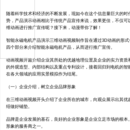
随着科学技术和经济的不断发展，现如今在这个信息量巨大的时
势，产品演示动画相比于传统产品宣传来说，效果更佳，不仅可
维动画进行推广宣传呢？接下来，动漫带你了解！
智能永磁电机产品演示三维动画视频制作旨在通过3D动画的形
四个部分来介绍智能永磁电机产品，从而进行推广宣传。
动画视频开篇介绍企业其所处的优越地理位置及企业的实力资质
的外观造型、内部结构以及重点专利设计，接着回归到电机的智
在各大领域的应用实景模拟作为结尾。
（一）企业介绍，树立企业品牌形象
在三维动画视频开头介绍了企业所在的城市，向观众展示出其优
绍做好铺垫。
品牌是企业发展的基石，良好的企业形象是企业立足市场的根本
形象的服务商之一。