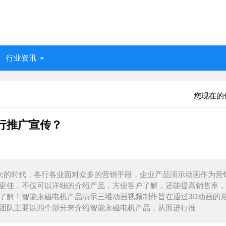
行业资讯
您现在的
行推广宣传？
大的时代，各行各业面对众多的营销手段，企业产品演示动画作为营
更佳，不仅可以详细的介绍产品，方便客户了解，还能提高销售率，
了解！智能永磁电机产品演示三维动画视频制作旨在通过3D动画的
团队主要以四个部分来介绍智能永磁电机产品，从而进行推