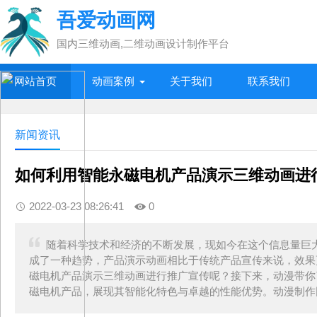
吾爱动画网
国内三维动画,二维动画设计制作平台
网站首页
动画案例
关于我们
联系我们
新闻资讯
如何利用智能永磁电机产品演示三维动画进
2022-03-23 08:26:41
0
随着科学技术和经济的不断发展，现如今在这个信息量巨
成了一种趋势，产品演示动画相比于传统产品宣传来说，效果
磁电机产品演示三维动画进行推广宣传呢？接下来，动漫带你
磁电机产品，展现其智能化特色与卓越的性能优势。动漫制作