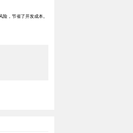
风险，节省了开发成本。