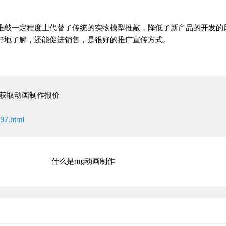
推敲一定程度上代替了传统的实物模型推敲，降低了新产品的开发的
好地了解，还能促进销售，是很好的推广宣传方式。
获取动画制作报价
997.html
什么是mg动画制作