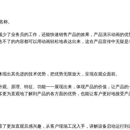
名称。
减少了业务员的工作，还能快速销售产品的效果，产品演示动画的优
达不了的内容都可以用动画轻松地表达出来，这在产品宣传中无疑是
体现出其先进的技术优势，把优势无限放大，呈现在观众面前。
外观、原理、特征、功能一一展现出来，体现产品的价值，让产品的
客更为直观地了解到产品的各方面的优势，也能让客户更好地接受产
看了更加直观且感兴趣，从客户现场工况入手，讲解设备启动运行到