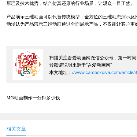
原理及技术优势，结合仿真还原的行业场景，让观众一目了然。
产品演示三维动画可以代替传统模型，全方位的三维动态演示及
动漫认为产品演示三维动画通过全面展示产品，不仅能让客户更
扫描关注吾爱动画网微信公众号，第一时间
转载请说明来源于"吾爱动画网"
本文地址：
//www.cardboxdiva.com/article/
MG动画制作一分钟多少钱
相关文章