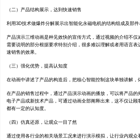
（二）产品结构展示，达到快速销售
利用3D技术做爆炸分解展示出智能化永磁电机的结构组成及部件
产品演示三维动画是种见效快的宣传方式，通过视频的介绍不仅
需要说明的部分根据要求特别介绍，很多难以理解或者用语言表
速销售的效果。
（三）强化优势，提高认知度
在动画中讲述了产品的构造后，把核心智能控制这块单独讲解，
在产品的销售过程中，通过产品演示动画的播放，可以将产品的
电子产品或新技术产品，可通过动画全部阐释出来，这不仅让顾
都有一定的认知度。
（四）仿真还原，让观众一目了然
通过使用各行业的相关场景工况来进行演示模拟，让行业内观众